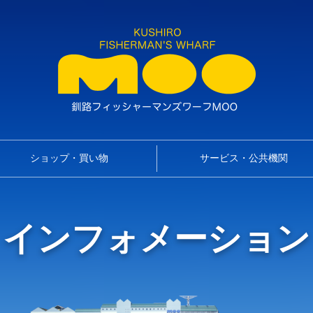
ショップ・買い物
サービス・公共機関
インフォメーション