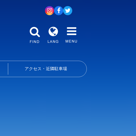
アクセス・近隣駐車場