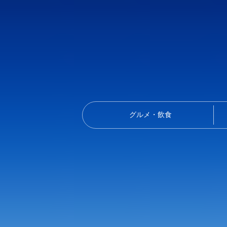
グルメ・飲食