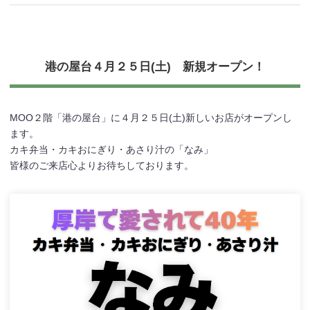
港の屋台４月２５日(土) 新規オープン！
MOO２階「港の屋台」に４月２５日(土)新しいお店がオープンし
ます。
カキ弁当・カキおにぎり・あさり汁の「なみ」
皆様のご来店心よりお待ちしております。