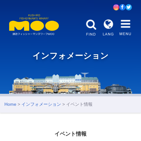
インフォメーション
Home
>
インフォメーション
> イベント情報
イベント情報