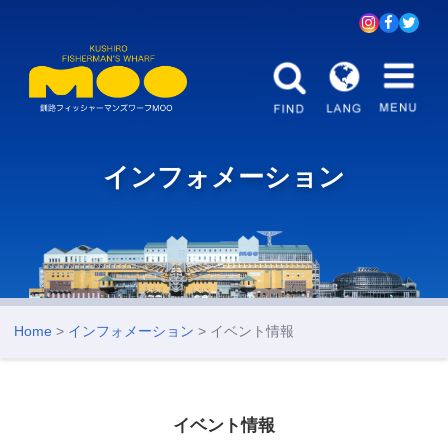
インフォメーション
Home
>
インフォメーション
> イベント情報
イベント情報