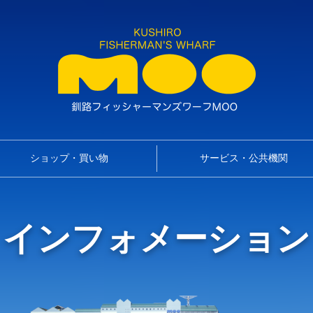
ショップ・買い物
サービス・公共機関
インフォメーション