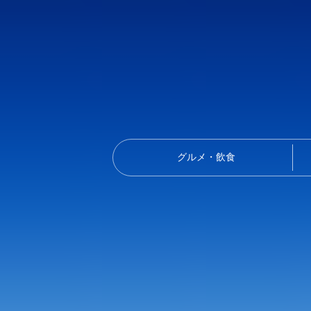
グルメ・飲食