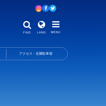
アクセス・近隣駐車場