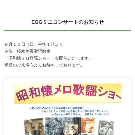
EGGミニコンサートのお知らせ
９月１０日（日）午後１時より
主催 桜木美香歌謡教室
「昭和懐メロ歌謡ショー」を開催いたします。
皆様のご来場心よりお待ちしております。