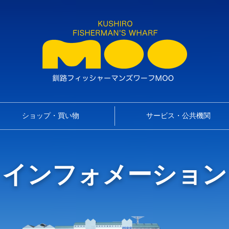
ショップ・買い物
サービス・公共機関
インフォメーション