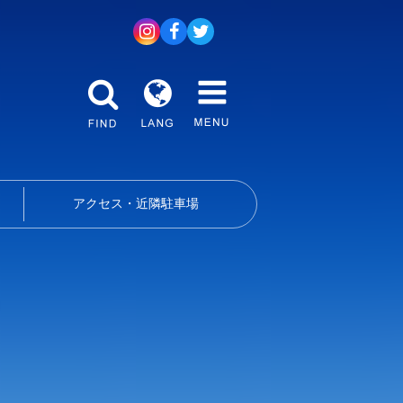
アクセス・近隣駐車場