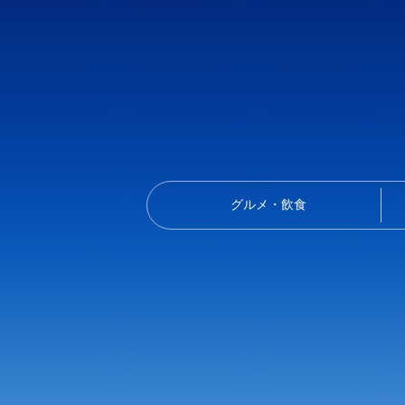
グルメ・飲食