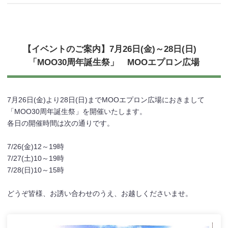
【イベントのご案内】7月26日(金)～28日(日)
「MOO30周年誕生祭」 MOOエプロン広場
7月26日(金)より28日(日)までMOOエプロン広場におきまして
「MOO30周年誕生祭」を開催いたします。
各日の開催時間は次の通りです。
7/26(金)12～19時
7/27(土)10～19時
7/28(日)10～15時
どうぞ皆様、お誘い合わせのうえ、お越しくださいませ。