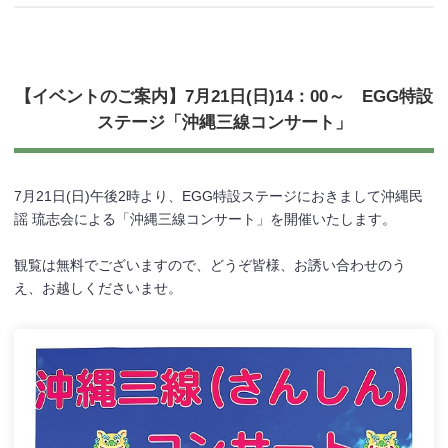
【イベントのご案内】7月21日(日)14：00～ EGG特設
ステージ「沖縄三線コンサート」
7月21日(日)午後2時より、EGG特設ステージにおきまして沖縄民
謡 琉志会による「沖縄三線コンサート」を開催いたします。
観覧は無料でございますので、どうぞ皆様、お誘い合わせのう
え、お越しくださいませ。