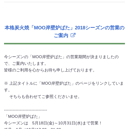
本格炭火焼「MOO岸壁炉ばた」2018シーズンの営業の
ご案内
今シーズンの「MOO岸壁炉ばた」の営業期間が決まりましたの
で、ご案内いたします。
皆様のご利用を心からお待ち申し上げております。
※ 上記タイトルに「MOO岸壁炉ばた」のページをリンクしていま
す。
そちらも合わせてご参照くださいませ。
------------------------------
「MOO岸壁炉ばた」
今シーズンは 5月18日(金)～10月31日(水)まで営業！