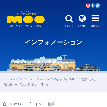
インフォメーション
Home
>
インフォメーション
> 本格炭火焼「MOO岸壁炉ばた」
2018シーズンの営業のご案内
2018/03/28
イベント情報