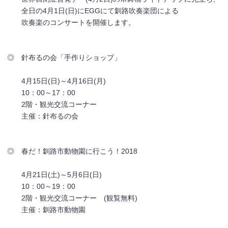
全日の4月1日(日)にEGGにて釧路吹奏楽団による
吹奏楽のコンサートを開催します。
◎ 針布るの会「手作りショップ」
4月15日(日)～4月16日(月)
10：00～17：00
2階・観光交流コーナー
主催：針布るの会
◎ 春だ！釧路市動物園に行こう！2018
4月21日(土)～5月6日(日)
10：00～19：00
2階・観光交流コーナー (観覧無料)
主催：釧路市動物園