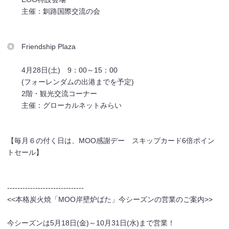
主催：釧路国際交流の会
◎ Friendship Plaza
4月28日(土) 9：00～15：00
(フォーレンダムの出港までを予定)
2階・観光交流コーナー
主催：グローカルネットみらい
【毎月６の付く日は、MOO感謝デー スキップカード6倍ポイン
トセール】
------------------------------
<<本格炭火焼「MOO岸壁炉ばた」今シーズンの営業のご案内>>
今シーズンは5月18日(金)～10月31日(水)まで営業！