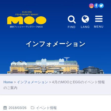
インフォメーション
Home
>
インフォメーション
> 4月のMOOとEGGのイベント情報
のご案内
2018/03/26
イベント情報