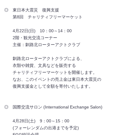
◎ 東日本大震災 復興支援
第8回 チャリティフリーマーケット
4月22日(日) 10：00～14：00
2階・観光交流コーナー
主催：釧路北ローターアクトクラブ
釧路北ローターアクトクラブによる、
衣類や雑貨、文具などを販売する
チャリティフリーマーケットを開催します。
なお、このイベントの売上金は東日本大震災の
復興支援金として全額を寄付いたします。
◎ 国際交流サロン (International Exchange Salon)
4月28日(土) 9：00～15：00
(フォーレンダムの出港までを予定)
EGG特設会場