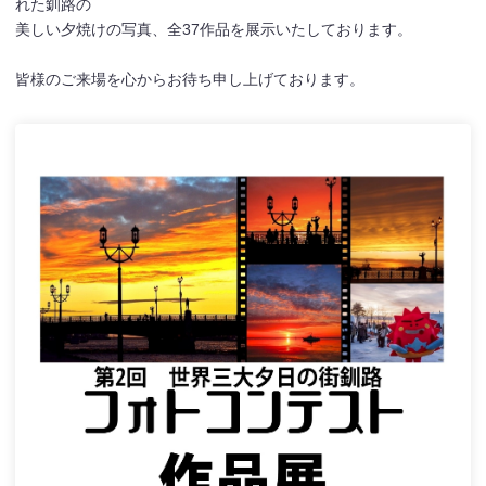
れた釧路の
美しい夕焼けの写真、全37作品を展示いたしております。
皆様のご来場を心からお待ち申し上げております。