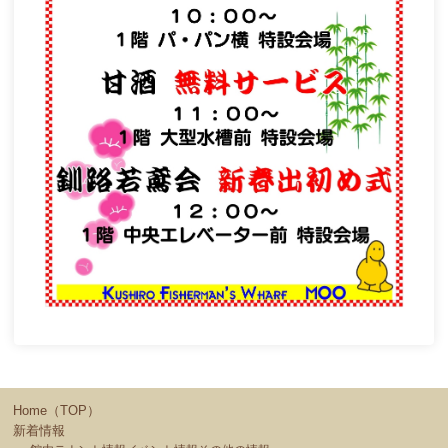
Home（TOP）
新着情報