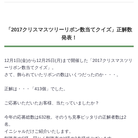
「2017クリスマスツリーリボン数当てクイズ」正解数
発表！
12月1日(金)から12月25日(月)まで開催した「2017クリスマスツリ
ーリボン数当てクイズ」。
さて、飾られていたリボンの数はいくつだったのか・・・。
正解は・・・「413個」でした。
ご応募いただいたお客様、当たっていましたか？
今年の応募総数は632枚。そのうち見事ピッタリの正解者数は2
名。
イニシャルだけご紹介いたします。