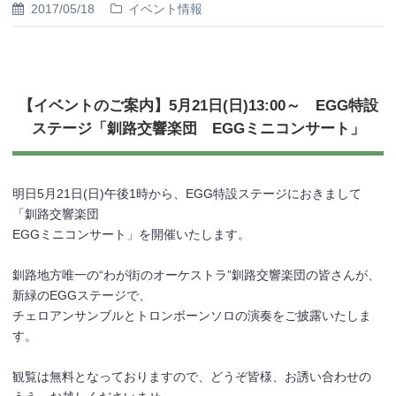
2017/05/18
イベント情報
【イベントのご案内】5月21日(日)13:00～ EGG特設
ステージ「釧路交響楽団 EGGミニコンサート」
明日5月21日(日)午後1時から、EGG特設ステージにおきまして
「釧路交響楽団
EGGミニコンサート」を開催いたします。
釧路地方唯一の“わが街のオーケストラ”釧路交響楽団の皆さんが、
新緑のEGGステージで、
チェロアンサンブルとトロンボーンソロの演奏をご披露いたしま
す。
観覧は無料となっておりますので、どうぞ皆様、お誘い合わせの