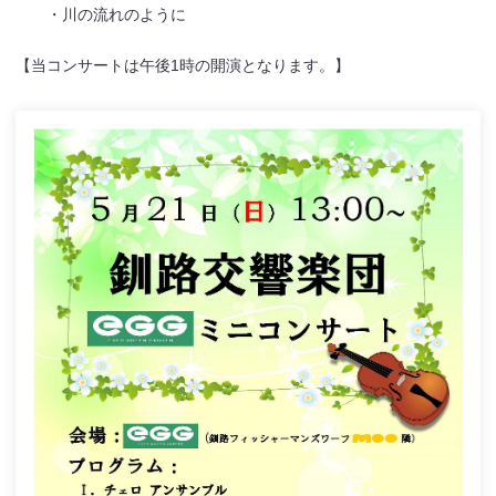
・川の流れのように
【当コンサートは午後1時の開演となります。】