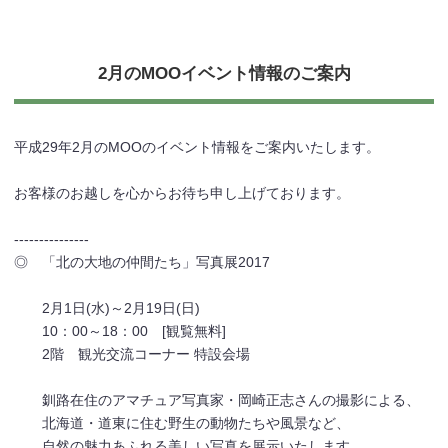
2月のMOOイベント情報のご案内
平成29年2月のMOOのイベント情報をご案内いたします。
お客様のお越しを心からお待ち申し上げております。
---------------
◎ 「北の大地の仲間たち」写真展2017
2月1日(水)～2月19日(日)
10：00～18：00 [観覧無料]
2階 観光交流コーナー 特設会場
釧路在住のアマチュア写真家・岡崎正志さんの撮影による、
北海道・道東に住む野生の動物たちや風景など、
自然の魅力あふれる美しい写真を展示いたします。