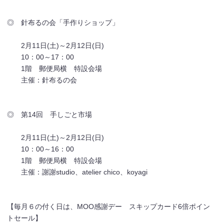
◎ 針布るの会「手作りショップ」
2月11日(土)～2月12日(日)
10：00～17：00
1階 郵便局横 特設会場
主催：針布るの会
◎ 第14回 手しごと市場
2月11日(土)～2月12日(日)
10：00～16：00
1階 郵便局横 特設会場
主催：謝謝studio、atelier chico、koyagi
【毎月６の付く日は、MOO感謝デー スキップカード6倍ポイン
トセール】