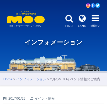
インフォメーション
Home
>
インフォメーション
> 2月のMOOイベント情報のご案内
2017/01/25
イベント情報