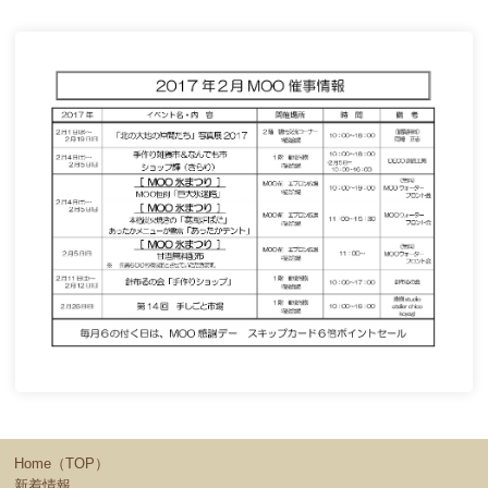
Home（TOP）
新着情報