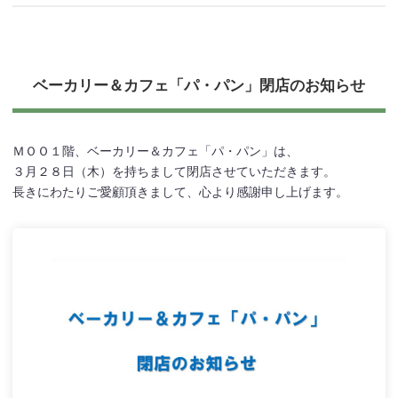
ベーカリー＆カフェ「パ・パン」閉店のお知らせ
ＭＯＯ１階、ベーカリー＆カフェ「パ・パン」は、
３月２８日（木）を持ちまして閉店させていただきます。
長きにわたりご愛顧頂きまして、心より感謝申し上げます。