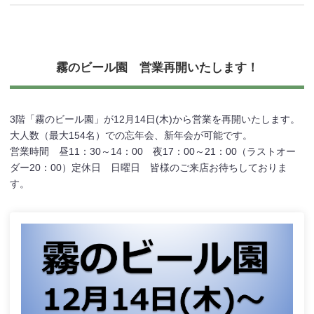
霧のビール園 営業再開いたします！
3階「霧のビール園」が12月14日(木)から営業を再開いたします。
大人数（最大154名）での忘年会、新年会が可能です。
営業時間 昼11：30～14：00 夜17：00～21：00（ラストオー
ダー20：00）定休日 日曜日 皆様のご来店お待ちしておりま
す。