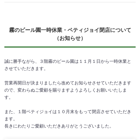
霧のビール園一時休業・ペティジョイ閉店について
（お知らせ）
誠に勝手ながら、３階霧のビール園は１１月１日から一時休業と
させていただきます。
営業再開日が決まりましたら改めてお知らせさせていただきます
ので、変わらぬご愛顧を賜りますようよろしくお願いいたしま
す。
また、１階ペティジョイは１０月末をもって閉店させていただき
ます。
長きにわたりご愛顧いただきありがとうございました。