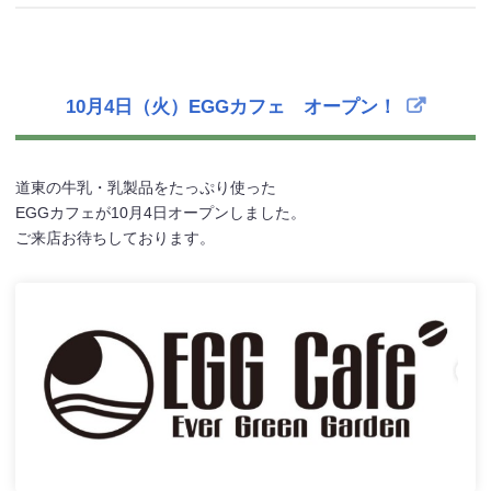
10月4日（火）EGGカフェ オープン！
道東の牛乳・乳製品をたっぷり使った
EGGカフェが10月4日オープンしました。
ご来店お待ちしております。