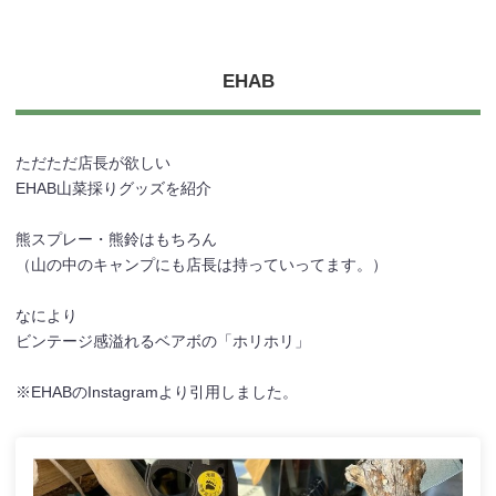
EHAB
ただただ店長が欲しい
EHAB山菜採りグッズを紹介
熊スプレー・熊鈴はもちろん
（山の中のキャンプにも店長は持っていってます。）
なにより
ビンテージ感溢れるベアボの「ホリホリ」
※EHABのInstagramより引用しました。