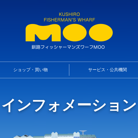
ショップ・買い物
サービス・公共機関
インフォメーション