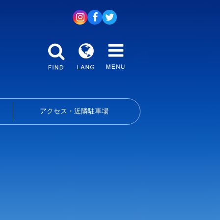
アクセス・近隣駐車場