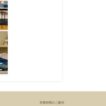
営業時間のご案内