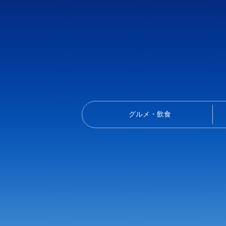
グルメ・飲食