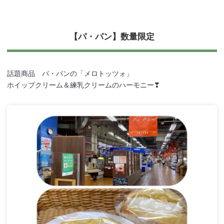
【パ・パン】数量限定
話題商品 パ・パンの「メロトッツォ」
ホイップクリーム＆練乳クリームのハーモニー❣