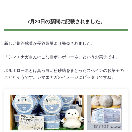
7月20日の新聞に記載されました。
新しい釧路銘菓が長谷製菓より発売されました。
「シマエナガさんのこな雪ポルボローネ」というお菓子です。
ポルボローネとは真っ白い粉砂糖をまとったスペインのお菓子の
ことだそうです。シマエナガのイメージにピッタリですね。