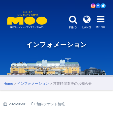
インフォメーション
Home
>
インフォメーション
> 営業時間変更のお知らせ
2026/05/01
館内テナント情報