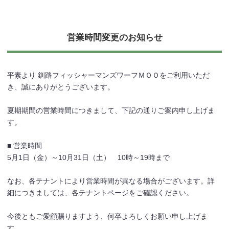
営業時間変更のお知らせ
平素より 釧路フィッシャーマンズワーフＭＯＯをご利用いただ
き、誠にありがとうございます。
夏期期間の営業時間につきまして、下記の通りご案内申し上げま
す。
■ 営業時間
5月1日（金）～10月31日（土） 10時～19時まで
なお、各テナントにより営業時間が異なる場合がございます。詳
細につきましては、各テナントページをご確認ください。
今後ともご愛顧賜りますよう、何卒よろしくお願い申し上げま
す。