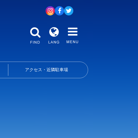
アクセス・近隣駐車場