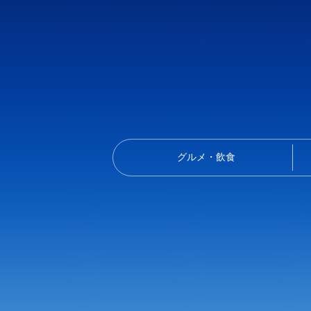
グルメ・飲食