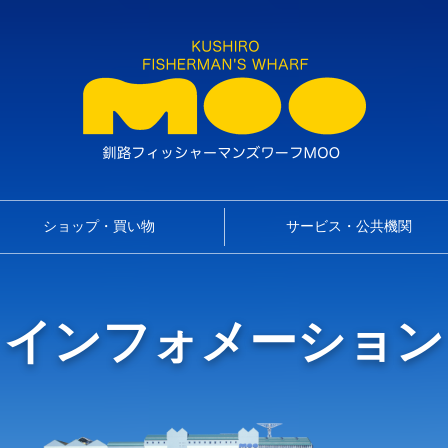
ショップ・買い物
サービス・公共機関
インフォメーション