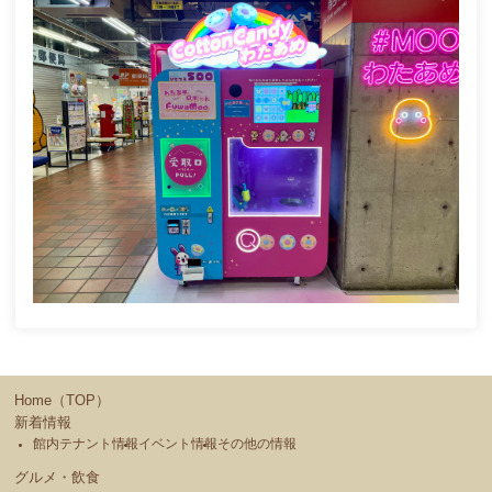
Home（TOP）
新着情報
館内テナント情報
イベント情報
その他の情報
グルメ・飲食