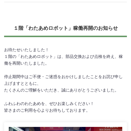
１階「わたあめロボット」稼働再開のお知らせ
お待たせいたしました！
１階の「わたあめロボット」は、部品交換および点検を終え、稼
働を再開いたしました。
停止期間中はご不便・ご迷惑をおかけしましたことをお詫び申し
上げますとともに、
たくさんのご理解をいただき、誠にありがとうございました。
ふわふわのわたあめを、ぜひお楽しみください！
皆さまのご利用を心よりお待ちしております。