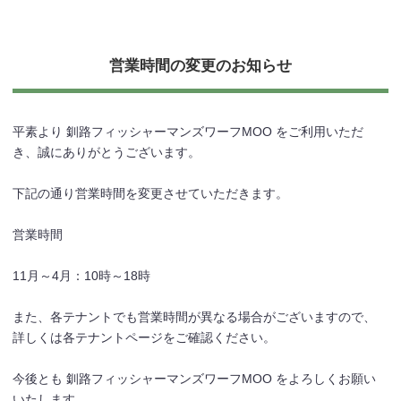
営業時間の変更のお知らせ
平素より 釧路フィッシャーマンズワーフMOO をご利用いただ
き、誠にありがとうございます。
下記の通り営業時間を変更させていただきます。
営業時間
11月～4月：10時～18時
また、各テナントでも営業時間が異なる場合がございますので、
詳しくは各テナントページをご確認ください。
今後とも 釧路フィッシャーマンズワーフMOO をよろしくお願い
いたします。