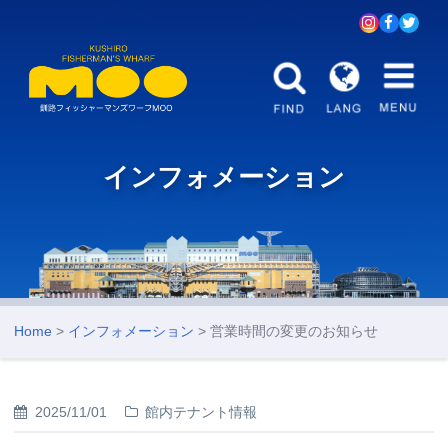
インフォメーション
Home
>
インフォメーション
> 営業時間の変更のお知らせ
2025/11/01
館内テナント情報